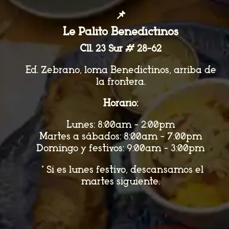
📌
Le Palito Benedictinos
Cll. 23 Sur # 28-62
Ed. Zebrano, loma Benedictinos, arriba de
la frontera.
Horario:
Lunes: 8:00am - 2:00pm
Martes a sábados: 8:00am - 7:00pm
Domingo y festivos: 9:00am - 3:00pm
*Si es lunes festivo, descansamos el
martes siguiente.