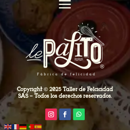
Copyright © 2025 Taller de Felcicidad
SAS – Todos los derechos reservados.