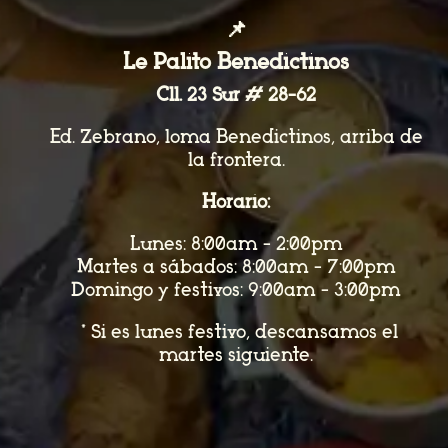
📌
Le Palito Benedictinos
Cll. 23 Sur # 28-62
Ed. Zebrano, loma Benedictinos, arriba de
la frontera.
Horario:
Lunes: 8:00am - 2:00pm
Martes a sábados: 8:00am - 7:00pm
Domingo y festivos: 9:00am - 3:00pm
*Si es lunes festivo, descansamos el
martes siguiente.