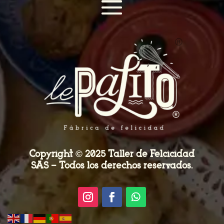
Copyright © 2025 Taller de Felcicidad
SAS – Todos los derechos reservados.