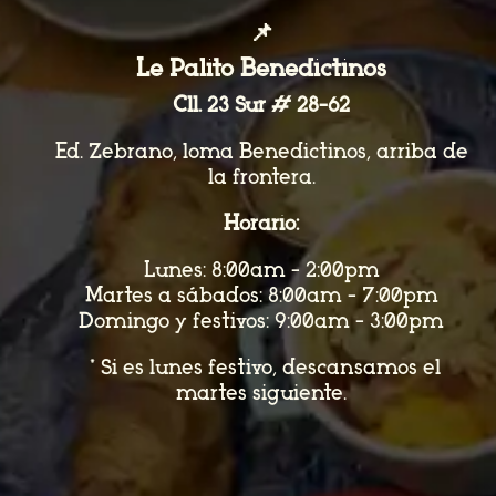
📌
Le Palito Benedictinos
Cll. 23 Sur # 28-62
Ed. Zebrano, loma Benedictinos, arriba de
la frontera.
Horario:
Lunes: 8:00am - 2:00pm
Martes a sábados: 8:00am - 7:00pm
Domingo y festivos: 9:00am - 3:00pm
*Si es lunes festivo, descansamos el
martes siguiente.