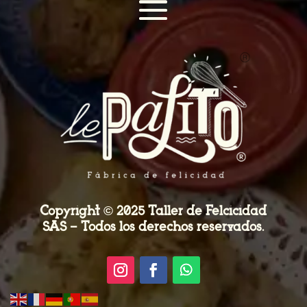
Copyright © 2025 Taller de Felcicidad
SAS – Todos los derechos reservados.