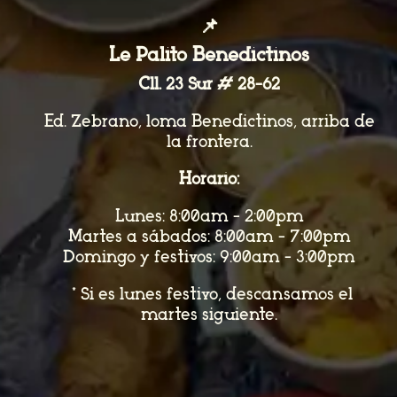
📌
Le Palito Benedictinos
Cll. 23 Sur # 28-62
Ed. Zebrano, loma Benedictinos, arriba de
la frontera.
Horario:
Lunes: 8:00am - 2:00pm
Martes a sábados: 8:00am - 7:00pm
Domingo y festivos: 9:00am - 3:00pm
*Si es lunes festivo, descansamos el
martes siguiente.