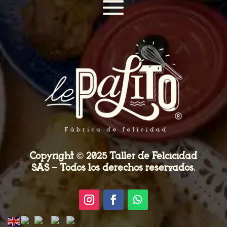
Copyright © 2025 Taller de Felcicidad
SAS – Todos los derechos reservados.