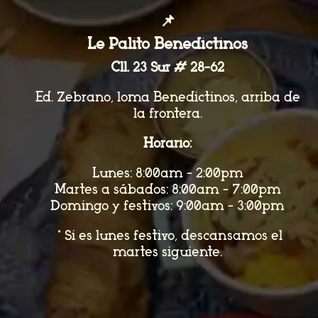
📌
Le Palito Benedictinos
Cll. 23 Sur # 28-62
Ed. Zebrano, loma Benedictinos, arriba de
la frontera.
Horario:
Lunes: 8:00am - 2:00pm
Martes a sábados: 8:00am - 7:00pm
Domingo y festivos: 9:00am - 3:00pm
*Si es lunes festivo, descansamos el
martes siguiente.