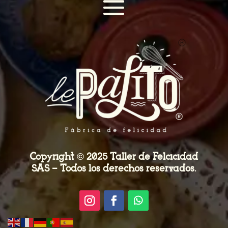
Copyright © 2025 Taller de Felcicidad
SAS – Todos los derechos reservados.